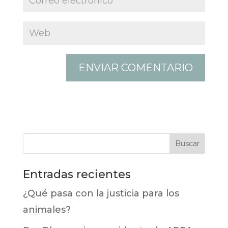
Entradas recientes
¿Qué pasa con la justicia para los
animales?