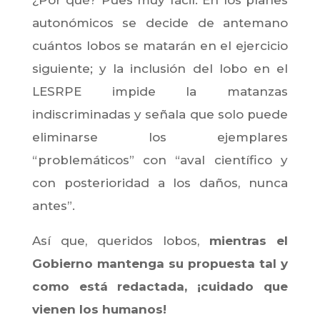
autonómicos se decide de antemano
cuántos lobos se matarán en el ejercicio
siguiente; y la inclusión del lobo en el
LESRPE impide la matanzas
indiscriminadas y señala que solo puede
eliminarse los ejemplares
“problemáticos” con “aval científico y
con posterioridad a los daños, nunca
antes”.
Así que, queridos lobos,
mientras el
Gobierno mantenga su propuesta tal y
como está redactada, ¡cuidado que
vienen los humanos!