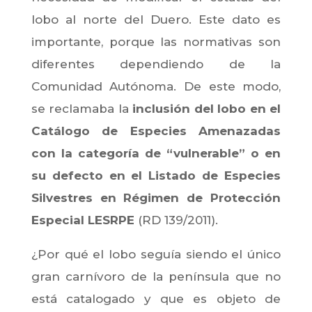
lobo al norte del Duero. Este dato es
importante, porque las normativas son
diferentes dependiendo de la
Comunidad Autónoma. De este modo,
se reclamaba la
inclusión del lobo en el
Catálogo de Especies Amenazadas
con la categoría de “vulnerable” o en
su defecto en el Listado de Especies
Silvestres en Régimen de Protección
Especial LESRPE
(RD 139/2011).
¿Por qué el lobo seguía siendo el único
gran carnívoro de la península que no
está catalogado y que es objeto de