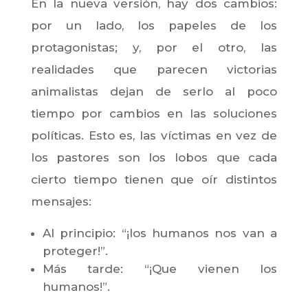
En la nueva versión, hay dos cambios:
por un lado, los papeles de los
protagonistas; y, por el otro, las
realidades que parecen victorias
animalistas dejan de serlo al poco
tiempo por cambios en las soluciones
políticas. Esto es, las víctimas en vez de
los pastores son los lobos que cada
cierto tiempo tienen que oír distintos
mensajes:
Al principio: “¡los humanos nos van a
proteger!”.
Más tarde: “¡Que vienen los
humanos!”.