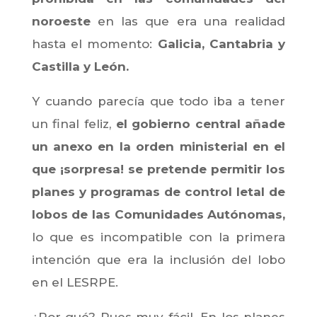
noroeste
en las que era una realidad
hasta el momento:
Galicia, Cantabria y
Castilla y León.
Y cuando parecía que todo iba a tener
un final feliz,
el gobierno central añade
un anexo en la orden ministerial en el
que ¡sorpresa! se pretende permitir los
planes y programas de control letal de
lobos de las Comunidades Autónomas,
lo que es incompatible con la primera
intención que era la inclusión del lobo
en el LESRPE.
¿Por qué? Pues muy fácil. En los planes