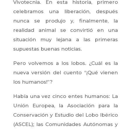
Vivotecnia. En esta historia, primero
celebramos una liberación, después
nunca se produjo y, finalmente, la
realidad animal se convirtió en una
situación muy lejana a las primeras
supuestas buenas noticias.
Pero volvemos a los lobos. ¿Cuál es la
nueva versión del cuento “¡Qué vienen
los humanos!”?
Había una vez cinco entes humanos: La
Unión Europea, la Asociación para la
Conservación y Estudio del Lobo Ibérico
(ASCEL); las Comunidades Autónomas y