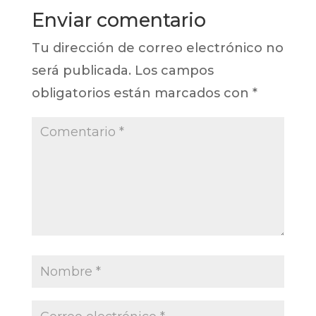
Enviar comentario
Tu dirección de correo electrónico no
será publicada.
Los campos
obligatorios están marcados con
*