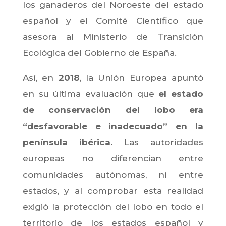
los ganaderos del Noroeste del estado
español y el Comité Científico que
asesora al Ministerio de Transición
Ecológica del Gobierno de España.
Así, en
2018
, la Unión Europea apuntó
en su última evaluación que
el estado
de conservación del lobo era
“desfavorable e inadecuado” en la
península ibérica.
Las autoridades
europeas no diferencian entre
comunidades autónomas, ni entre
estados, y al comprobar esta realidad
exigió la protección del lobo en todo el
territorio de los estados español y