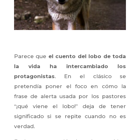
Parece que
el cuento del lobo de toda
la vida ha intercambiado los
protagonistas
. En el clásico se
pretendía poner el foco en cómo la
frase de alerta usada por los pastores
“¡qué viene el lobo!” deja de tener
significado si se repite cuando no es
verdad.