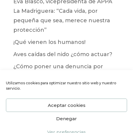
Eva Blasco, vicepresidenta de APPA
La Madriguera: “Cada vida, por
pequeña que sea, merece nuestra
protección”
¡Qué vienen los humanos!
Aves caídas del nido ¿cómo actuar?
¿Cómo poner una denuncia por
maltrato animal?
Utilizamos cookies para optimizar nuestro sitio web y nuestro
servicio.
Comentarios recientes
Aceptar cookies
Denegar
Ver preferencias