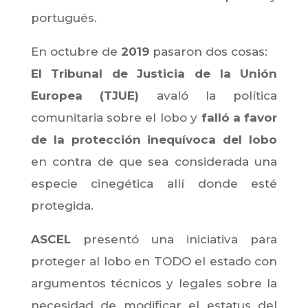
portugués.
En octubre de
2019
pasaron dos cosas:
El Tribunal de Justicia de la Unión
Europea (TJUE)
avaló la política
comunitaria sobre el lobo y
falló a favor
de la protección inequívoca del lobo
en contra de que sea considerada una
especie cinegética allí donde esté
protegida.
ASCEL
presentó una iniciativa para
proteger al lobo en TODO el estado con
argumentos técnicos y legales sobre la
necesidad de modificar el estatus del