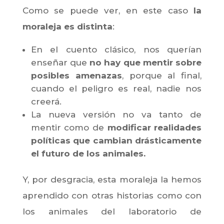
Como se puede ver, en este caso
la
moraleja es distinta
:
En el cuento clásico, nos querían
enseñar que
no hay que mentir sobre
posibles amenazas
, porque al final,
cuando el peligro es real, nadie nos
creerá.
La nueva versión no va tanto de
mentir como de
modificar realidades
políticas que cambian drásticamente
el futuro de los animales.
Y, por desgracia, esta moraleja la hemos
aprendido con otras historias como con
los animales del laboratorio de