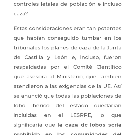
controles letales de población e incluso
caza?
Estas consideraciones eran tan potentes
que habían conseguido tumbar en los
tribunales los planes de caza de la Junta
de Castilla y León e, incluso, fueron
respaldadas por el Comité Científico
que asesora al Ministerio, que también
atendieron a las exigencias de la UE. Así
se anunció que todas las poblaciones de
lobo ibérico del estado quedarían
incluidas en el LESRPE, lo que
significaría que
la caza de lobos sería
prohibida en las comunidades del