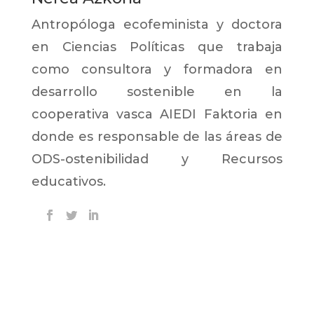
Antropóloga ecofeminista y doctora
en Ciencias Políticas que trabaja
como consultora y formadora en
desarrollo sostenible en la
cooperativa vasca AIEDI Faktoria en
donde es responsable de las áreas de
ODS-ostenibilidad y Recursos
educativos.