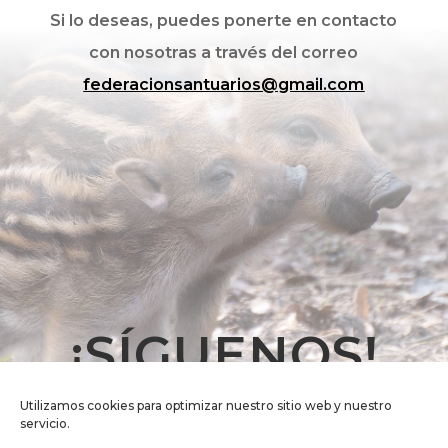
Si lo deseas, puedes ponerte en contacto
con nosotras a través del correo
federacionsantuarios@gmail.com
¡SÍGUENOS!
Utilizamos cookies para optimizar nuestro sitio web y nuestro
servicio.