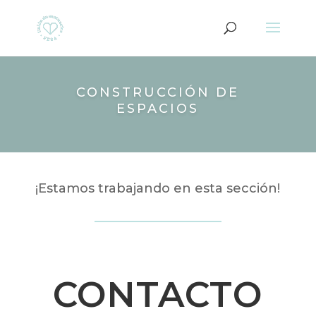
CONSTRUCCIÓN DE
ESPACIOS
¡Estamos trabajando en esta sección!
CONTACTO