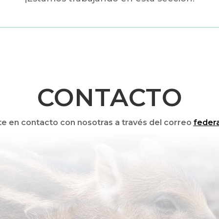
CONTACTO
te en contacto con nosotras a través del correo
feder