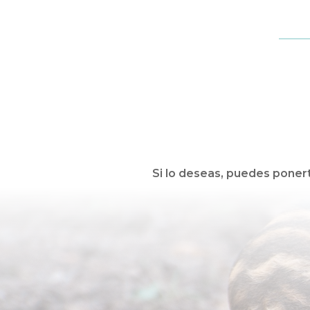
Si lo deseas, puedes poner