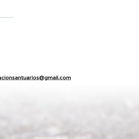
acionsantuarios@gmail.com