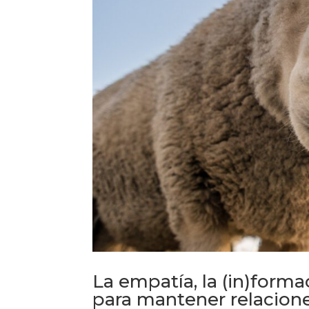
La empatía, la (in)forma
para mantener relaciones