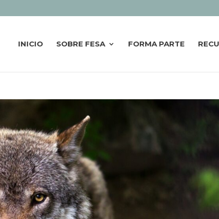
INICIO
SOBRE FESA
FORMA PARTE
REC