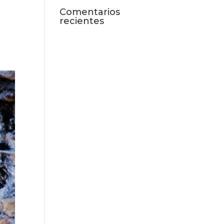
Comentarios
recientes