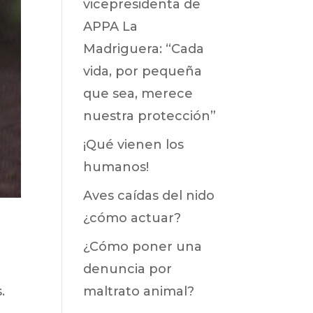
vicepresidenta de
APPA La
Madriguera: “Cada
vida, por pequeña
que sea, merece
nuestra protección”
¡Qué vienen los
humanos!
Aves caídas del nido
¿cómo actuar?
¿Cómo poner una
denuncia por
maltrato animal?
.