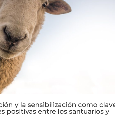
ción y la sensibilización como clav
 positivas entre los santuarios y