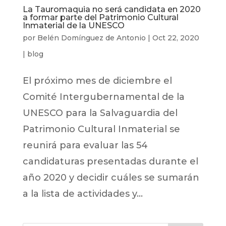
La Tauromaquia no será candidata en 2020
a formar parte del Patrimonio Cultural
Inmaterial de la UNESCO
por
Belén Domínguez de Antonio
|
Oct 22, 2020
|
blog
El próximo mes de diciembre el
Comité Intergubernamental de la
UNESCO para la Salvaguardia del
Patrimonio Cultural Inmaterial se
reunirá para evaluar las 54
candidaturas presentadas durante el
año 2020 y decidir cuáles se sumarán
a la lista de actividades y...