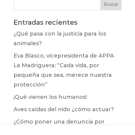
Entradas recientes
¿Qué pasa con la justicia para los
animales?
Eva Blasco, vicepresidenta de APPA
La Madriguera: “Cada vida, por
pequeña que sea, merece nuestra
protección”
¡Qué vienen los humanos!
Aves caídas del nido ¿cómo actuar?
¿Cómo poner una denuncia por
maltrato animal?