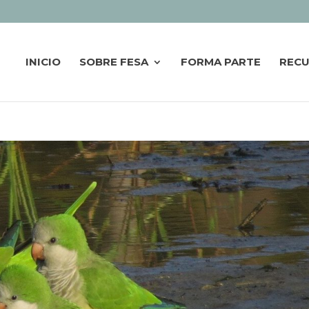
INICIO
SOBRE FESA
FORMA PARTE
REC