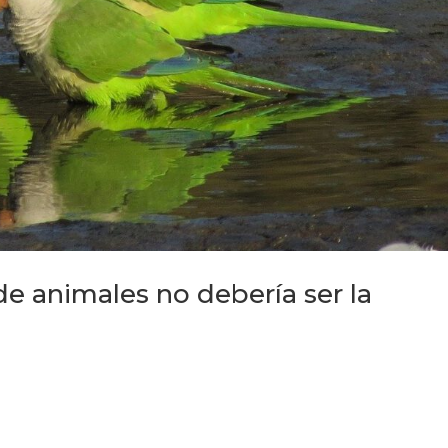
de animales no debería ser la