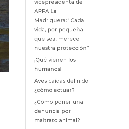
vicepresidenta de
APPA La
Madriguera: “Cada
vida, por pequeña
que sea, merece
nuestra protección”
¡Qué vienen los
humanos!
Aves caídas del nido
¿cómo actuar?
¿Cómo poner una
denuncia por
maltrato animal?